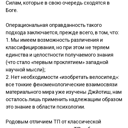
Силам, которые в свою очередь сходятся в
Боге.
Операциональная оправданность такого
подхода заключается, прежде всего, в том, что:
1. Мы имеем возможность различения и
классифицирования, но при этом не теряем
единства и целостности получаемого знания
(что стало «первым проклятием» западной
научной мысли);
2. Нет необходимости «изобретать велосипед»:
все тонкие феноменологические взаимосвязи
материального мира уже изучены Джйотиш, нам
осталось лишь применить надлежащим образом
это знание в области психологии.
Родовым отличием ТП от классической