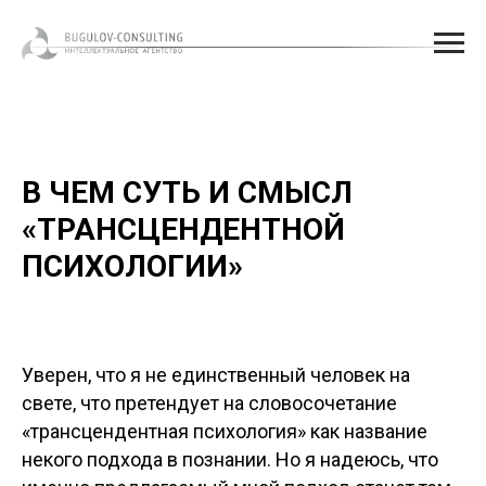
В ЧЕМ СУТЬ И СМЫСЛ
«ТРАНСЦЕНДЕНТНОЙ
ПСИХОЛОГИИ»
Уверен, что я не единственный человек на
свете, что претендует на словосочетание
«трансцендентная психология» как название
некого подхода в познании. Но я надеюсь, что